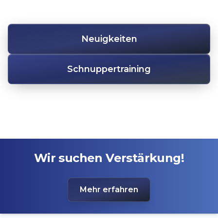
Neuigkeiten
Schnuppertraining
Wir suchen Verstärkung!
Mehr erfahren