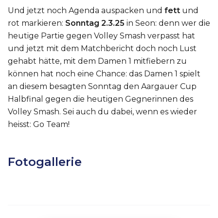
Und jetzt noch Agenda auspacken und
fett
und
rot markieren:
Sonntag 2.3.25
in Seon: denn wer die
heutige Partie gegen Volley Smash verpasst hat
und jetzt mit dem Matchbericht doch noch Lust
gehabt hätte, mit dem Damen 1 mitfiebern zu
können hat noch eine Chance: das Damen 1 spielt
an diesem besagten Sonntag den Aargauer Cup
Halbfinal gegen die heutigen Gegnerinnen des
Volley Smash. Sei auch du dabei, wenn es wieder
heisst: Go Team!
Fotogallerie