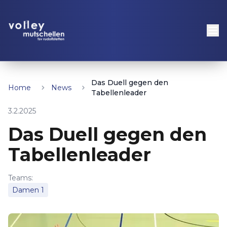
Das Duell gegen den
Home
News
Tabellenleader
3.2.2025
Das Duell gegen den
Tabellenleader
Teams:
Damen 1