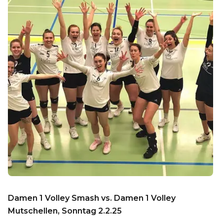
Damen 1 Volley Smash vs. Damen 1 Volley
Mutschellen, Sonntag 2.2.25