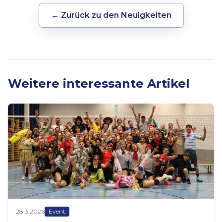
← Zurück zu den Neuigkeiten
Weitere interessante Artikel
28.3.2026
Event