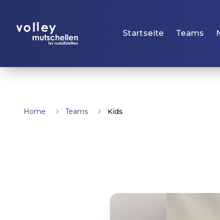
Startseite
Teams
Home
Teams
Kids