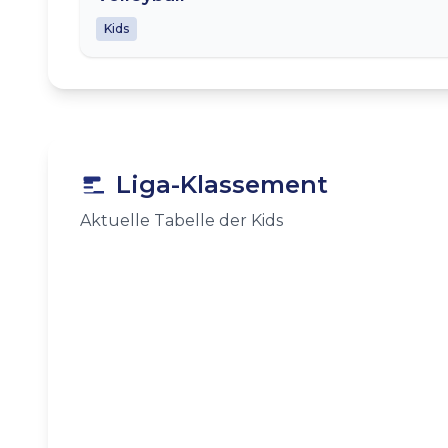
Kids
Liga-Klassement
Aktuelle Tabelle der
Kids