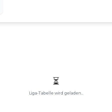
⏳
Liga-Tabelle wird geladen...