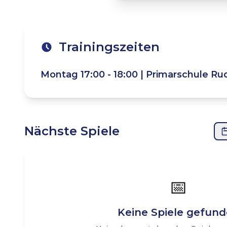
Trainingszeiten
Montag
17:00 - 18:00
|
Primarschule Ru
Nächste Spiele
📅
Keine Spiele gefun