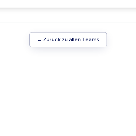
← Zurück zu allen Teams