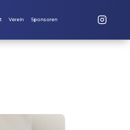
t
Verein
Sponsoren