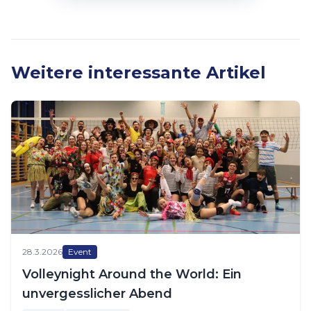
Weitere interessante Artikel
28.3.2026
Event
Volleynight Around the World: Ein
unvergesslicher Abend