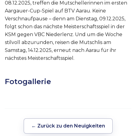
08.12.2025, treffen die Mutschellerinnen im ersten
Aargauer-Cup-Spiel auf BTV Aarau. Keine
Verschnaufpause – denn am Dienstag, 09.12.2025,
folgt schon das nächste Meisterschaftsspiel in der
KSM gegen VBC Niederlenz. Und um die Woche
stilvoll abzurunden, reisen die Mutschlis am
Samstag, 14.12.2025, erneut nach Aarau für ihr
nächstes Meisterschaftsspiel.
Fotogallerie
← Zurück zu den Neuigkeiten