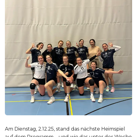
Am Dienstag, 2.12.25, stand das nächste Heimspiel
auf dem Programm – und wie das unter der Woche